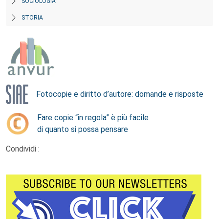
SOCIOLOGIA
STORIA
Fotocopie e diritto d’autore: domande e risposte
Fare copie “in regola” è più facile
di quanto si possa pensare
Condividi :