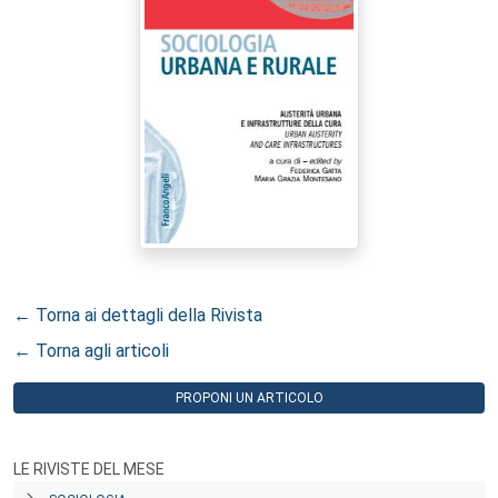
← Torna ai dettagli della Rivista
← Torna agli articoli
PROPONI UN ARTICOLO
LE RIVISTE DEL MESE