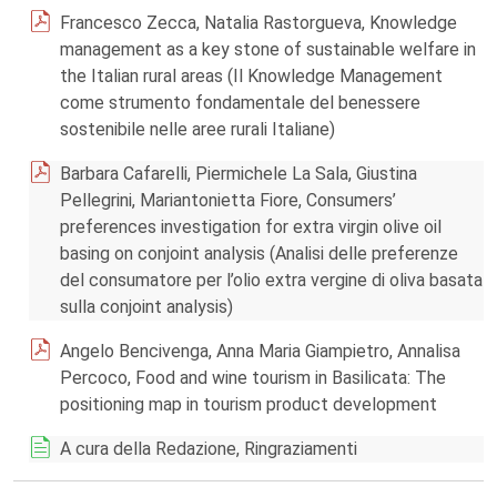
Francesco Zecca, Natalia Rastorgueva, Knowledge
management as a key stone of sustainable welfare in
the Italian rural areas (Il Knowledge Management
come strumento fondamentale del benessere
sostenibile nelle aree rurali Italiane)
Barbara Cafarelli, Piermichele La Sala, Giustina
Pellegrini, Mariantonietta Fiore, Consumers’
preferences investigation for extra virgin olive oil
basing on conjoint analysis (Analisi delle preferenze
del consumatore per l’olio extra vergine di oliva basata
sulla conjoint analysis)
Angelo Bencivenga, Anna Maria Giampietro, Annalisa
Percoco, Food and wine tourism in Basilicata: The
positioning map in tourism product development
A cura della Redazione, Ringraziamenti