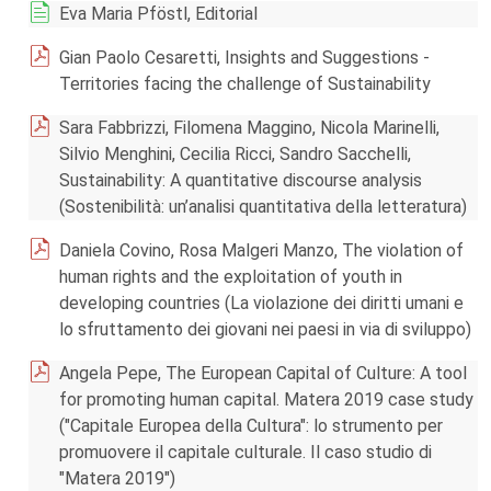
Eva Maria Pföstl, Editorial
Gian Paolo Cesaretti, Insights and Suggestions -
Territories facing the challenge of Sustainability
Sara Fabbrizzi, Filomena Maggino, Nicola Marinelli,
Silvio Menghini, Cecilia Ricci, Sandro Sacchelli,
Sustainability: A quantitative discourse analysis
(Sostenibilità: un’analisi quantitativa della letteratura)
Daniela Covino, Rosa Malgeri Manzo, The violation of
human rights and the exploitation of youth in
developing countries (La violazione dei diritti umani e
lo sfruttamento dei giovani nei paesi in via di sviluppo)
Angela Pepe, The European Capital of Culture: A tool
for promoting human capital. Matera 2019 case study
("Capitale Europea della Cultura": lo strumento per
promuovere il capitale culturale. Il caso studio di
"Matera 2019")