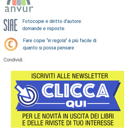
Fotocopie e diritto d’autore:
domande e risposte
Fare copie “in regola” è più facile di
quanto si possa pensare
Condividi :