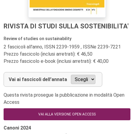
RIVISTA DI STUDI SULLA SOSTENIBILITA'
Review of studies on sustainability
2 fascicoli all'anno, ISSN 2239-1959 , ISSNe 2239-7221
Prezzo fascicolo (inclusi arretrati): € 46,50
Prezzo fascicolo e-book (inclusi arretrati): € 40,00
Vai ai fascicoli dell’annata
Questa rivista prosegue la pubblicazione in modalità Open
Access
VAI ALLA VERSIONE OPEN ACCESS
Canoni
2024