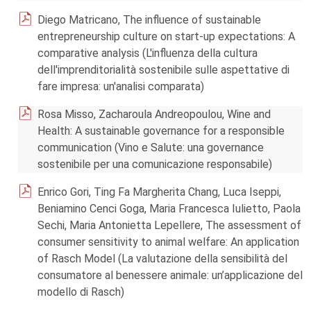
Diego Matricano, The influence of sustainable
entrepreneurship culture on start-up expectations: A
comparative analysis (L'influenza della cultura
dell'imprenditorialità sostenibile sulle aspettative di
fare impresa: un'analisi comparata)
Rosa Misso, Zacharoula Andreopoulou, Wine and
Health: A sustainable governance for a responsible
communication (Vino e Salute: una governance
sostenibile per una comunicazione responsabile)
Enrico Gori, Ting Fa Margherita Chang, Luca Iseppi,
Beniamino Cenci Goga, Maria Francesca Iulietto, Paola
Sechi, Maria Antonietta Lepellere, The assessment of
consumer sensitivity to animal welfare: An application
of Rasch Model (La valutazione della sensibilità del
consumatore al benessere animale: un’applicazione del
modello di Rasch)