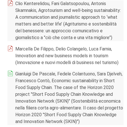
Clio Kenterelidou, Fani Galatsopoulou, Antonis
Skamnakis, Agrotourism and well-being sustainability:
A communication and journalistic approach to ‘what
matters and better life’ (Agriturismo e sostenibilità
del benessere: un approccio comunicativo e
giornalistico a "ciò che conta e una vita migliore")
Marcella De Filippo, Delio Colangelo, Luca Farnia,
Innovation and new business models in tourism
(Innovazione e nuovi modelli di business nel turismo)
Gianluigi De Pascale, Fedele Colantuono, Sara Djelveh,
Francesco Contò, Economic sustainability in Short
Food Supply Chain. The case of the Horizon 2020
project "Short Food Supply Chain Knowledge and
Innovation Network (SKIN)" (Sostenibilità economica
nella filiera corta agro-alimentare. Il caso del progetto
Horizon 2020 "Short Food Supply Chain Knowledge
and Innovation Network (SKIN)")