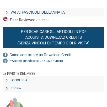
VAI AI FASCICOLI DELL’ANNATA :
Peer Reviewed Journal
PER SCARICARE GLI ARTICOLI IN PDF
ACQUISTA DOWNLOAD CREDITS
(SENZA VINCOLI DI TEMPO E DI RIVISTA)
Come acquistare un Download Credit
Avvisami quando esce un nuovo numero
LE RIVISTE DEL MESE
SOCIOLOGIA
STORIA