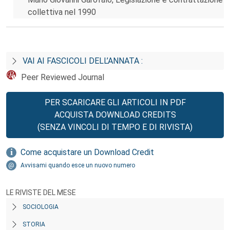
collettiva nel 1990
VAI AI FASCICOLI DELL’ANNATA :
Peer Reviewed Journal
PER SCARICARE GLI ARTICOLI IN PDF
ACQUISTA DOWNLOAD CREDITS
(SENZA VINCOLI DI TEMPO E DI RIVISTA)
Come acquistare un Download Credit
Avvisami quando esce un nuovo numero
LE RIVISTE DEL MESE
SOCIOLOGIA
STORIA