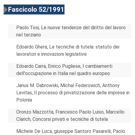
Fascicolo 52/1991
Paolo Tosi, Le nuove tendenze del diritto del lavoro
nel terziario
Edoardo Ghera, Le tecniche di tutela: statuto dei
lavoratori e innovazioni legislative
Edoardo Carra, Enrico Pugliese, I cambiamenti
dell'occupazione in Italia nel quadro europeo
Janus M. Dabrowski, Michal Federowich, Anthony
Levitas, Il processo di privatizzazione delle imprese in
Polonia
Oronzo Mazzotta, Francesco Paolo Luiso, Marcello
Clarich, Concorsi privati e tecniche di tutela
Michele De Luca, giuseppe Santoro Pasarelli, Paolo