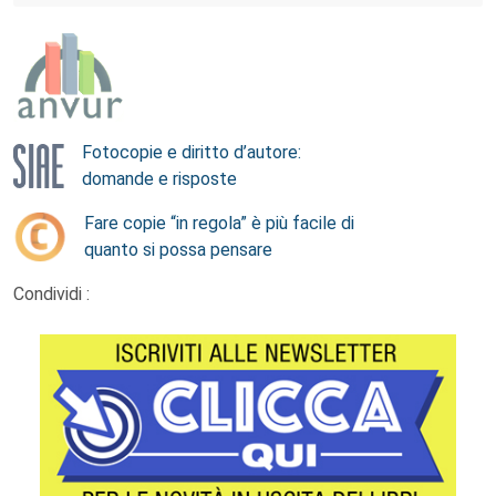
Fotocopie e diritto d’autore:
domande e risposte
Fare copie “in regola” è più facile di
quanto si possa pensare
Condividi :