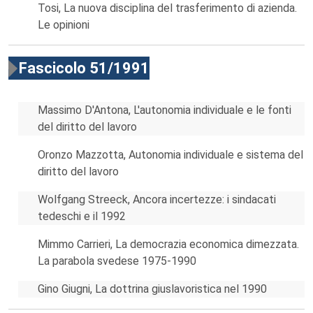
Tosi, La nuova disciplina del trasferimento di azienda.
Le opinioni
Fascicolo 51/1991
Massimo D'Antona, L'autonomia individuale e le fonti
del diritto del lavoro
Oronzo Mazzotta, Autonomia individuale e sistema del
diritto del lavoro
Wolfgang Streeck, Ancora incertezze: i sindacati
tedeschi e il 1992
Mimmo Carrieri, La democrazia economica dimezzata.
La parabola svedese 1975-1990
Gino Giugni, La dottrina giuslavoristica nel 1990