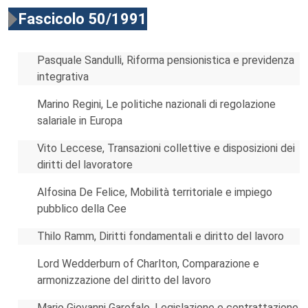
Fascicolo 50/1991
Pasquale Sandulli, Riforma pensionistica e previdenza
integrativa
Marino Regini, Le politiche nazionali di regolazione
salariale in Europa
Vito Leccese, Transazioni collettive e disposizioni dei
diritti del lavoratore
Alfosina De Felice, Mobilità territoriale e impiego
pubblico della Cee
Thilo Ramm, Diritti fondamentali e diritto del lavoro
Lord Wedderburn of Charlton, Comparazione e
armonizzazione del diritto del lavoro
Mario Giovanni Garofalo, Legislazione e contrattazione