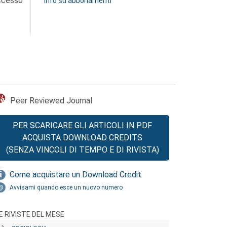
accesso
Info su abbonamenti
Peer Reviewed Journal
PER SCARICARE GLI ARTICOLI IN PDF
ACQUISTA DOWNLOAD CREDITS
(SENZA VINCOLI DI TEMPO E DI RIVISTA)
Come acquistare un Download Credit
Avvisami quando esce un nuovo numero
E RIVISTE DEL MESE