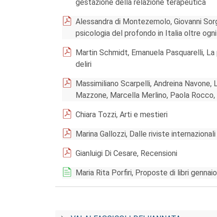
gestazione della relazione terapeutica
Alessandra di Montezemolo, Giovanni Sorge
psicologia del profondo in Italia oltre ogn
Martin Schmidt, Emanuela Pasquarelli, La 
deliri
Massimiliano Scarpelli, Andreina Navone, 
Mazzone, Marcella Merlino, Paola Rocco,
Chiara Tozzi, Arti e mestieri
Marina Gallozzi, Dalle riviste internazionali
Gianluigi Di Cesare, Recensioni
Maria Rita Porfiri, Proposte di libri genna