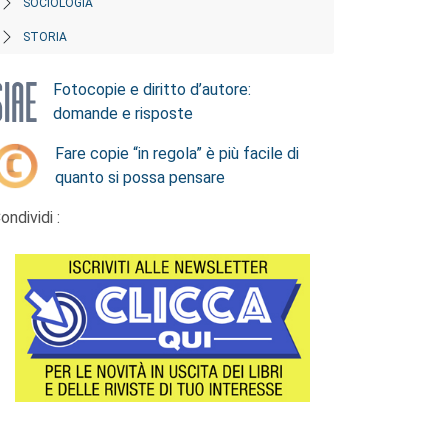
SOCIOLOGIA
STORIA
Fotocopie e diritto d’autore:
domande e risposte
Fare copie “in regola” è più facile di
quanto si possa pensare
ondividi :