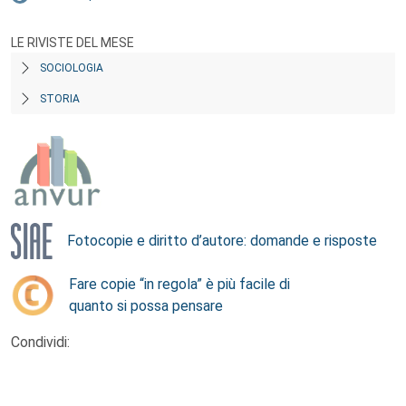
LE RIVISTE DEL MESE
SOCIOLOGIA
STORIA
Fotocopie e diritto d’autore: domande e risposte
Fare copie “in regola” è più facile di
quanto si possa pensare
Condividi: