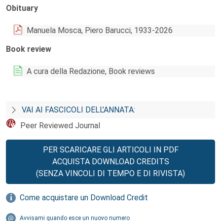
Obituary
Manuela Mosca, Piero Barucci, 1933-2026
Book review
A cura della Redazione, Book reviews
VAI AI FASCICOLI DELL’ANNATA:
Peer Reviewed Journal
PER SCARICARE GLI ARTICOLI IN PDF
ACQUISTA DOWNLOAD CREDITS
(SENZA VINCOLI DI TEMPO E DI RIVISTA)
Come acquistare un Download Credit
Avvisami quando esce un nuovo numero