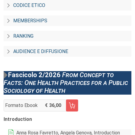
CODICE ETICO
MEMBERSHIPS
RANKING
AUDIENCE E DIFFUSIONE
Fascicolo 2/2026
From Concept to
Facts: One Health Practices for a Public
Sociology of Health
Formato Ebook
36,00
AGGIUNGI AL CARRELLO FASCICOLO 2/2026
Introduction
Anna Rosa Favretto, Angela Genova, Introduction