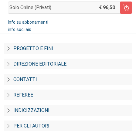
Solo Online (privati)
96,50
AGGIUNGI AL CARRELLO
Info su abbonamenti
info soci ais
PROGETTO E FINI
DIREZIONE EDITORIALE
CONTATTI
REFEREE
INDICIZZAZIONI
PER GLI AUTORI