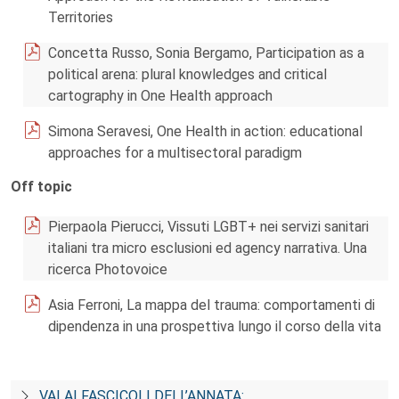
Territories
Concetta Russo, Sonia Bergamo, Participation as a
political arena: plural knowledges and critical
cartography in One Health approach
Simona Seravesi, One Health in action: educational
approaches for a multisectoral paradigm
Off topic
Pierpaola Pierucci, Vissuti LGBT+ nei servizi sanitari
italiani tra micro esclusioni ed agency narrativa. Una
ricerca Photovoice
Asia Ferroni, La mappa del trauma: comportamenti di
dipendenza in una prospettiva lungo il corso della vita
VAI AI FASCICOLI DELL’ANNATA: