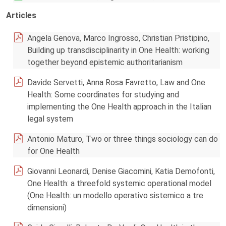
Articles
Angela Genova, Marco Ingrosso, Christian Pristipino,
Building up transdisciplinarity in One Health: working
together beyond epistemic authoritarianism
Davide Servetti, Anna Rosa Favretto, Law and One
Health: Some coordinates for studying and
implementing the One Health approach in the Italian
legal system
Antonio Maturo, Two or three things sociology can do
for One Health
Giovanni Leonardi, Denise Giacomini, Katia Demofonti,
One Health: a threefold systemic operational model
(One Health: un modello operativo sistemico a tre
dimensioni)