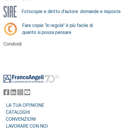
Fotocopie e diritto d’autore: domande e risposte
Fare copie “in regola” è più facile di
quanto si possa pensare
Condividi:
Footer
LA TUA OPINIONE
CATALOGHI
CONVENZIONI
LAVORARE CON NOI