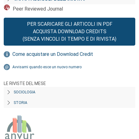
Peer Reviewed Journal
PER SCARICARE GLI ARTICOLI IN PDF
ACQUISTA DOWNLOAD CREDITS
(SENZA VINCOLI DI TEMPO E DI RIVISTA)
Come acquistare un Download Credit
Avvisami quando esce un nuovo numero
LE RIVISTE DEL MESE
SOCIOLOGIA
STORIA