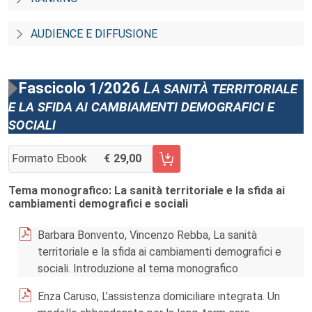
AUDIENCE E DIFFUSIONE
Fascicolo 1/2026
La sanità territoriale
e la sfida ai cambiamenti demografici e
sociali
Formato Ebook
29,00
AGGIUNGI AL CARRELLO FASCICOLO 1/2026
Tema monografico: La sanità territoriale e la sfida ai
cambiamenti demografici e sociali
Barbara Bonvento, Vincenzo Rebba, La sanità
territoriale e la sfida ai cambiamenti demografici e
sociali. Introduzione al tema monografico
Enza Caruso, L’assistenza domiciliare integrata. Un