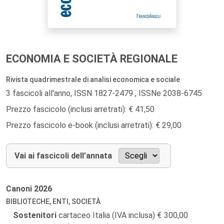
ECONOMIA E SOCIETÀ REGIONALE
Rivista quadrimestrale di analisi economica e sociale
3 fascicoli all'anno, ISSN 1827-2479 , ISSNe 2038-6745
Prezzo fascicolo (inclusi arretrati): € 41,50
Prezzo fascicolo e-book (inclusi arretrati): € 29,00
Vai ai fascicoli dell’annata
Canoni
2026
BIBLIOTECHE, ENTI, SOCIETÀ
Sostenitori
cartaceo Italia (IVA inclusa)
300,00