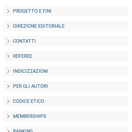
PROGETTO E FINI
DIREZIONE EDITORIALE
CONTATTI
REFEREE
INDICIZZAZIONI
PER GLI AUTORI
CODICE ETICO
MEMBERSHIPS
RANKING