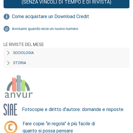
(SENZA VINCOLI DI TEMPO E DI RIVISTA)
Come acquistare un Download Credit
Avvisami quando esce un nuovo numero
LE RIVISTE DEL MESE
SOCIOLOGIA
STORIA
Fotocopie e diritto d’autore: domande e risposte
Fare copie “in regola” è più facile di
quanto si possa pensare