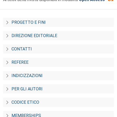
PROGETTO E FINI
DIREZIONE EDITORIALE
CONTATTI
REFEREE
INDICIZZAZIONI
PER GLI AUTORI
CODICE ETICO
MEMBERSHIPS