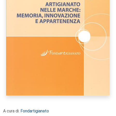
A cura di:
Fondartigianato