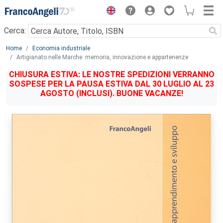
Menu
Cerca:
Main content
Home
Economia industriale
Artigianato nelle Marche: memoria, innovazione e appartenenze
CHIUSURA ESTIVA: LE NOSTRE SPEDIZIONI VERRANNO
SOSPESE PER LA PAUSA ESTIVA DAL 30 LUGLIO AL 23
AGOSTO (INCLUSI). BUONE VACANZE!