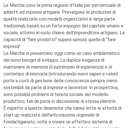
Le Marche sono la prima regione d'Italia per percentuale di
addetti ed imprese artigiane. Prevalgono le produzioni di
qualità realizzate con modelli organizzativi in larga parte
tradizionali, basati su un forte impegno del capitale umano e
sociale, attorno al ruolo chiave dell'imprenditore artigiano. La
capacità di "fare prodotto" supera spesso quella di "fare
impresa".
Le Marche si presentano oggi come un caso emblematico
dei nuovi bisogni di sviluppo. La duplice esigenza di
mantenere la memoria (il patrimonio di esperienza) e al
contempo di innovarla (introducendo nuovi saperi e valori)
porta a costi di gestione della conoscenza sempre meno
sostenibili da parte di imprese e lavoratori. In prospettiva,
sono possibili problemi di tenuta sociale del modello
produttivo, tali da porre in discussione la stessa identità.
È rispetto a queste dinamiche che vanno lette le attività di
start up realizzate dall'articolazione regionale di
Fondartigianato, volte a creare un effettivo sistema di