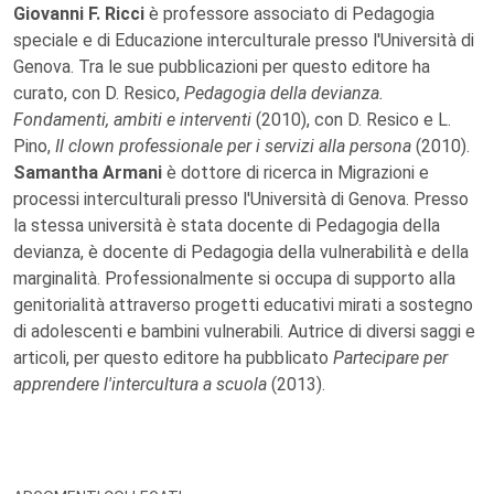
Giovanni F. Ricci
è professore associato di Pedagogia
speciale e di Educazione interculturale presso l'Università di
Genova. Tra le sue pubblicazioni per questo editore ha
curato, con D. Resico,
Pedagogia della devianza.
Fondamenti, ambiti e interventi
(2010), con D. Resico e L.
Pino,
Il clown professionale per i servizi alla persona
(2010).
Samantha Armani
è dottore di ricerca in Migrazioni e
processi interculturali presso l'Università di Genova. Presso
la stessa università è stata docente di Pedagogia della
devianza, è docente di Pedagogia della vulnerabilità e della
marginalità. Professionalmente si occupa di supporto alla
genitorialità attraverso progetti educativi mirati a sostegno
di adolescenti e bambini vulnerabili. Autrice di diversi saggi e
articoli, per questo editore ha pubblicato
Partecipare per
apprendere l'intercultura a scuola
(2013).