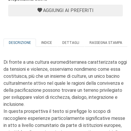
AGGIUNGI AI PREFERITI
DESCRIZIONE
INDICE
DETTAGLI
RASSEGNA STAMPA
Di fronte a una cultura euromediterranea caratterizzata oggi
da tensioni e violenze, osserviamo nondimeno come essa
costituisca, più che un insieme di culture, un unico bacino
culturalmente attivo nel quale le ragioni della convivenza e
della pacificazione possono trovare un terreno privilegiato
per sviluppare valori di ricchezza, dialogo, integrazione e
inclusione.
In questa prospettiva il testo si prefigge lo scopo di
raccogliere esperienze particolarmente significative messe
in atto a livello comunitario da parte di istituzioni europee,