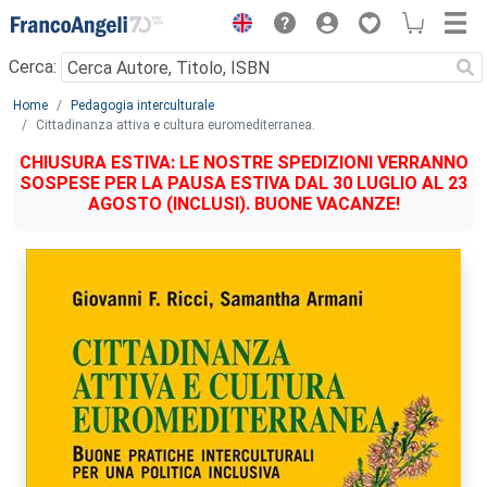
Menu
Cerca:
Main content
Home
Pedagogia interculturale
Cittadinanza attiva e cultura euromediterranea.
CHIUSURA ESTIVA: LE NOSTRE SPEDIZIONI VERRANNO
SOSPESE PER LA PAUSA ESTIVA DAL 30 LUGLIO AL 23
AGOSTO (INCLUSI). BUONE VACANZE!