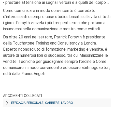
• prestare attenzione ai segnali verbali e a quelli del corpo....
Come comunicare in modo convincente è corredato
d'interessanti esempi e case studies basati sulla vita di tutti
i giorni. Forsyth vi svela i più frequenti errori che portano a
insuccessi nella comunicazione e mostra come evitarli.
Da oltre 20 anni nel settore, Patrick Forsyth è presidente
della Touchstone Training and Consultancy a Londra.
Esperto riconosciuto di formazione, marketing e vendite, é
autore di numerosi libri di successo, tra cui Massimizzare le
vendite. Tecniche per guadagnare sempre l'ordine e Come
comunicare in modo convincente ed essere abili negoziatori,
editi dalla FrancoAngeli.
ARGOMENTI COLLEGATI
EFFICACIA PERSONALE, CARRIERE, LAVORO