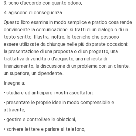
3. sono d'accordo con quanto odono,
4. agiscono di conseguenza.
Questo libro esamina in modo semplice e pratico cosa rende
convincente la comunicazione: si tratti di un dialogo o di un
testo scritto. Illustra, inoltre, le tecniche che possono
essere utilizzate da chiunque nelle più disparate occasioni:
la presentazione di una proposta o di un progetto, una
trattativa di vendita o d'acquisto, una richiesta di
finanziamento, la discussione di un problema con un cliente,
un superiore, un dipendente...
Insegna a:
• studiare ed anticipare i vostri ascoltatori,
• presentare le proprie idee in modo comprensibile e
attraente,
• gestire e controllare le obiezioni,
• scrivere lettere e parlare al telefono,