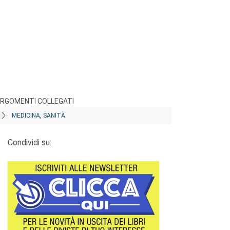
RGOMENTI COLLEGATI
MEDICINA, SANITÀ
Condividi su: