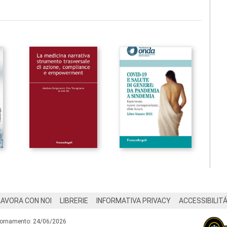
LAVORA CON NOI
LIBRERIE
INFORMATIVA PRIVACY
ACCESSIBILIT
iornamento: 24/06/2026