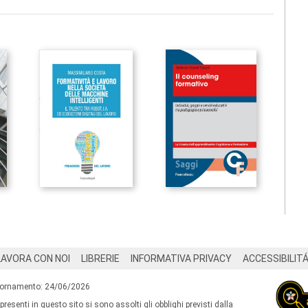
LAVORA CON NOI
LIBRERIE
INFORMATIVA PRIVACY
ACCESSIBILIT
iornamento: 24/06/2026
 presenti in questo sito si sono assolti gli obblighi previsti dalla