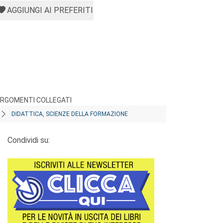
AGGIUNGI AI PREFERITI
RGOMENTI COLLEGATI
DIDATTICA, SCIENZE DELLA FORMAZIONE
Condividi su: