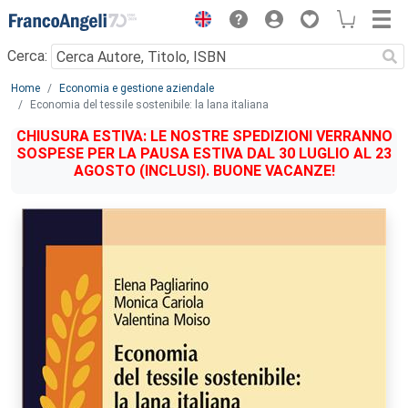
Menu
Cerca:
Main content
Home
Economia e gestione aziendale
Economia del tessile sostenibile: la lana italiana
CHIUSURA ESTIVA: LE NOSTRE SPEDIZIONI VERRANNO
SOSPESE PER LA PAUSA ESTIVA DAL 30 LUGLIO AL 23
AGOSTO (INCLUSI). BUONE VACANZE!