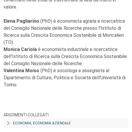
valore.
Elena Pagliarino
(PhD) è economista agraria e ricercatrice
del Consiglio Nazionale delle Ricerche presso l'Istituto di
Ricerca sulla Crescita Economica Sostenibile di Moncalieri
(TO).
Monica Cariola
è economista industriale e ricercatrice
dell'Istituto di Ricerca sulla Crescita Economica Sostenibile
del Consiglio Nazionale delle Ricerche.
Valentina Moiso
(PhD) è sociologa e assegnista al
Dipartimento di Culture, Politica e Società dell'Università di
Torino.
ARGOMENTI COLLEGATI
ECONOMIA, ECONOMIA AZIENDALE