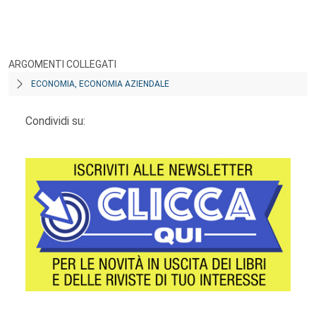
ARGOMENTI COLLEGATI
ECONOMIA, ECONOMIA AZIENDALE
Condividi su: