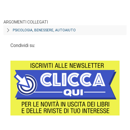
ARGOMENTI COLLEGATI
PSICOLOGIA, BENESSERE, AUTOAIUTO
Condividi su: