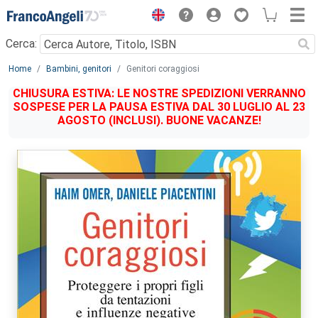
Menu
Cerca:
Main content
Home
Bambini, genitori
Genitori coraggiosi
CHIUSURA ESTIVA: LE NOSTRE SPEDIZIONI VERRANNO
SOSPESE PER LA PAUSA ESTIVA DAL 30 LUGLIO AL 23
AGOSTO (INCLUSI). BUONE VACANZE!