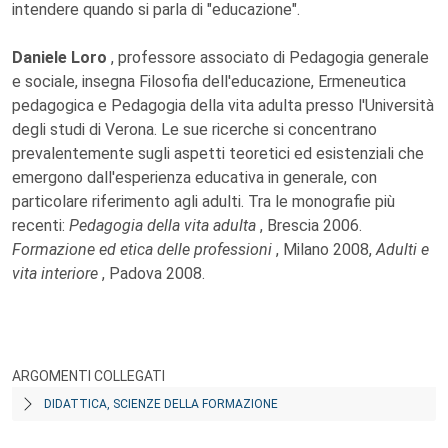
intendere quando si parla di "educazione".
Daniele Loro
, professore associato di Pedagogia generale
e sociale, insegna Filosofia dell'educazione, Ermeneutica
pedagogica e Pedagogia della vita adulta presso l'Università
degli studi di Verona. Le sue ricerche si concentrano
prevalentemente sugli aspetti teoretici ed esistenziali che
emergono dall'esperienza educativa in generale, con
particolare riferimento agli adulti. Tra le monografie più
recenti:
Pedagogia della vita adulta
, Brescia 2006.
Formazione ed etica delle professioni
, Milano 2008,
Adulti e
vita interiore
, Padova 2008.
ARGOMENTI COLLEGATI
DIDATTICA, SCIENZE DELLA FORMAZIONE