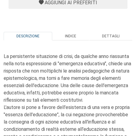
AGGIUNGI AI PREFERITI
DESCRIZIONE
INDICE
DETTAGLI
La persistente situazione di crisi, da qualche anno riassunta
nella nota espressione di "emergenza educativa", chiede una
risposta che non moltiplichi le analisi pedagogiche di natura
epistemologica, ma torni a fare memoria degli elementi
essenziali dell'educazione. Una delle cause dell'emergenza
educativa, infatti, potrebbe essere proprio la mancata
riflessione su tali elementi costitutivi.
L'autore si pone a favore dell'esistenza di una vera e propria
"essenza dell'educazione", la cui negazione provocherebbe
la consegna di ogni azione educativa all'influenza e al
condizionamento di realtà esterne all'educazione stessa,