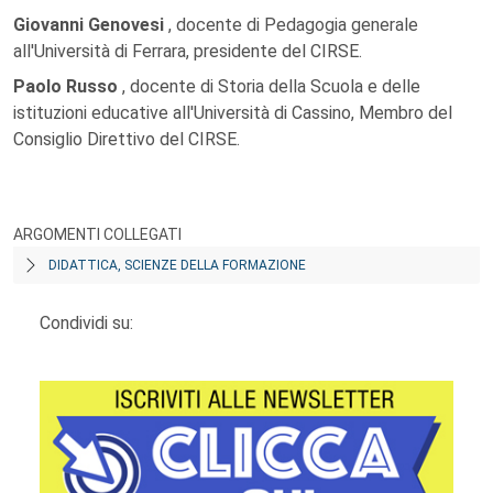
Giovanni Genovesi
, docente di Pedagogia generale
all'Università di Ferrara, presidente del CIRSE.
Paolo Russo
, docente di Storia della Scuola e delle
istituzioni educative all'Università di Cassino, Membro del
Consiglio Direttivo del CIRSE.
ARGOMENTI COLLEGATI
DIDATTICA, SCIENZE DELLA FORMAZIONE
Condividi su: