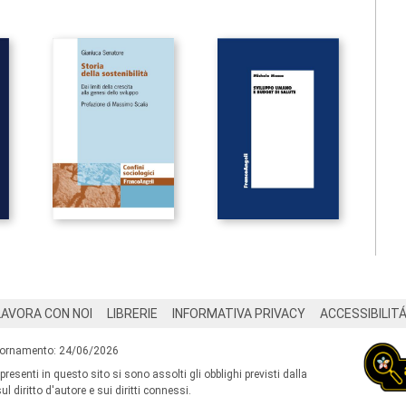
LAVORA CON NOI
LIBRERIE
INFORMATIVA PRIVACY
ACCESSIBILIT
iornamento: 24/06/2026
 presenti in questo sito si sono assolti gli obblighi previsti dalla
l diritto d'autore e sui diritti connessi.