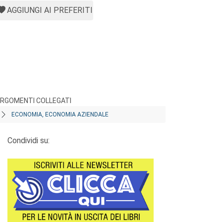
AGGIUNGI AI PREFERITI
RGOMENTI COLLEGATI
ECONOMIA, ECONOMIA AZIENDALE
Condividi su: