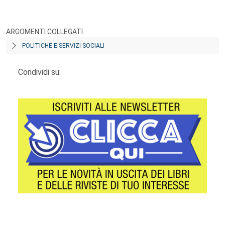
ARGOMENTI COLLEGATI
POLITICHE E SERVIZI SOCIALI
Condividi su: