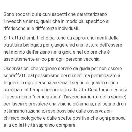
Sono toccati qui alcuni aspetti che caratterizzano
l'invecchiamento, quelli che in modo più specifico si
riferiscono alle differenze individuali.
Si tratta di ambiti che partono da approfondimenti della
struttura biologica per giungere ad una lettura dell'essere
nel mondo dell'anziano nella gioia e nel dolore che è
assolutamente unico per ogni persona vecchia.
Osservazioni che vogliono servire da guida per non essere
sopraffatti dal pessimismo dei numeri, ma per imparare a
leggere in ogni persona anziana il segno di quanto si può
strappare al tempo per portarlo alla vita. Così forse cesserà
il pessimismo "demografico" (l'invecchiamento della specie)
per lasciare prevalere una visione più umana, nel segno di un
ottimismo razionale, reso possibile dalle osservazioni
chimico biologiche e dalle scelte positive che ogni persona
e la collettività sapranno compiere.