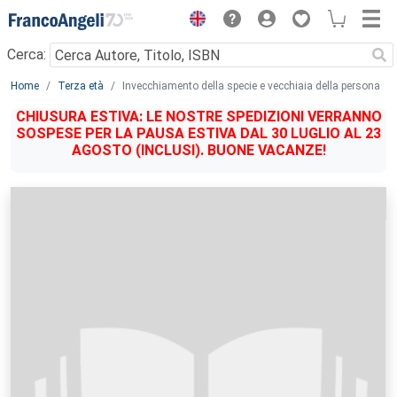
Menu
Cerca:
Main content
Home
Terza età
Invecchiamento della specie e vecchiaia della persona
CHIUSURA ESTIVA: LE NOSTRE SPEDIZIONI VERRANNO
SOSPESE PER LA PAUSA ESTIVA DAL 30 LUGLIO AL 23
AGOSTO (INCLUSI). BUONE VACANZE!