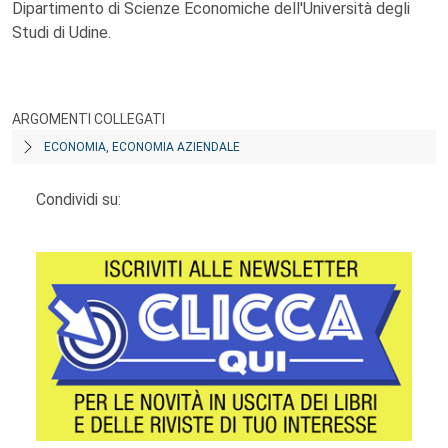
Dipartimento di Scienze Economiche dell'Università degli
Studi di Udine.
ARGOMENTI COLLEGATI
ECONOMIA, ECONOMIA AZIENDALE
Condividi su: