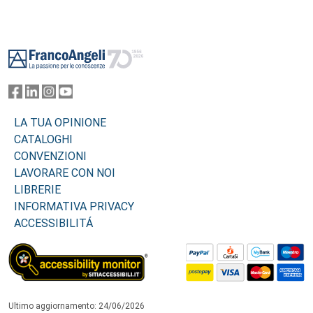
Footer
LA TUA OPINIONE
CATALOGHI
CONVENZIONI
LAVORARE CON NOI
LIBRERIE
INFORMATIVA PRIVACY
ACCESSIBILITÁ
Ultimo aggiornamento: 24/06/2026