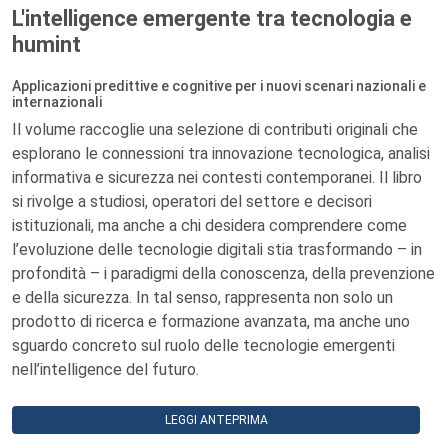
L'intelligence emergente tra tecnologia e
humint
Applicazioni predittive e cognitive per i nuovi scenari nazionali e
internazionali
Il volume raccoglie una selezione di contributi originali che
esplorano le connessioni tra innovazione tecnologica, analisi
informativa e sicurezza nei contesti contemporanei. Il libro
si rivolge a studiosi, operatori del settore e decisori
istituzionali, ma anche a chi desidera comprendere come
l’evoluzione delle tecnologie digitali stia trasformando – in
profondità – i paradigmi della conoscenza, della prevenzione
e della sicurezza. In tal senso, rappresenta non solo un
prodotto di ricerca e formazione avanzata, ma anche uno
sguardo concreto sul ruolo delle tecnologie emergenti
nell’intelligence del futuro.
LEGGI ANTEPRIMA