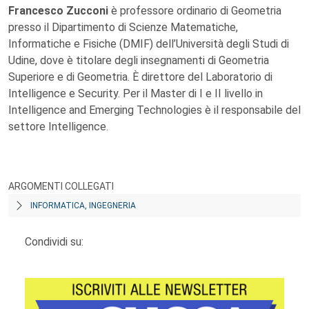
Francesco Zucconi
è professore ordinario di Geometria
presso il Dipartimento di Scienze Matematiche,
Informatiche e Fisiche (DMIF) dell’Università degli Studi di
Udine, dove è titolare degli insegnamenti di Geometria
Superiore e di Geometria. È direttore del Laboratorio di
Intelligence e Security. Per il Master di I e II livello in
Intelligence and Emerging Technologies è il responsabile del
settore Intelligence.
ARGOMENTI COLLEGATI
INFORMATICA, INGEGNERIA
Condividi su: