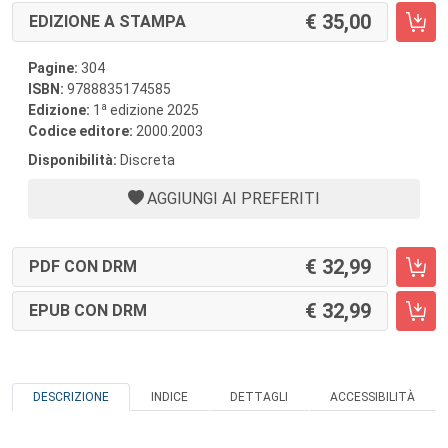
35,00
EDIZIONE A STAMPA
Pagine:
304
ISBN:
9788835174585
a
Edizione:
1
edizione 2025
Codice editore:
2000.2003
Disponibilità:
Discreta
AGGIUNGI AI PREFERITI
32,99
PDF CON DRM
32,99
EPUB CON DRM
DESCRIZIONE
INDICE
DETTAGLI
ACCESSIBILITÀ