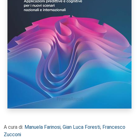
A cura di:
Manuela Farinosi
,
Gian Luca Foresti
,
Francesco
Zucconi