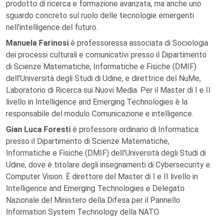
prodotto di ricerca e formazione avanzata, ma anche uno
sguardo concreto sul ruolo delle tecnologie emergenti
nell’intelligence del futuro.
Manuela Farinosi
è professoressa associata di Sociologia
dei processi culturali e comunicativi presso il Dipartimento
di Scienze Matematiche, Informatiche e Fisiche (DMIF)
dell’Università degli Studi di Udine, e direttrice del NuMe,
Laboratorio di Ricerca sui Nuovi Media. Per il Master di I e II
livello in Intelligence and Emerging Technologies è la
responsabile del modulo Comunicazione e intelligence.
Gian Luca Foresti
è professore ordinario di Informatica
presso il Dipartimento di Scienze Matematiche,
Informatiche e Fisiche (DMIF) dell’Università degli Studi di
Udine, dove è titolare degli insegnamenti di Cybersecurity e
Computer Vision. È direttore del Master di I e II livello in
Intelligence and Emerging Technologies e Delegato
Nazionale del Ministero della Difesa per il Pannello
Information System Technology della NATO.