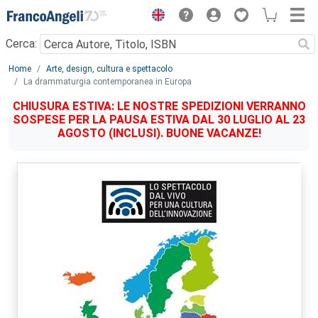
Menu
Cerca:
Main content
Home
Arte, design, cultura e spettacolo
La drammaturgia contemporanea in Europa
CHIUSURA ESTIVA: LE NOSTRE SPEDIZIONI VERRANNO
SOSPESE PER LA PAUSA ESTIVA DAL 30 LUGLIO AL 23
AGOSTO (INCLUSI). BUONE VACANZE!