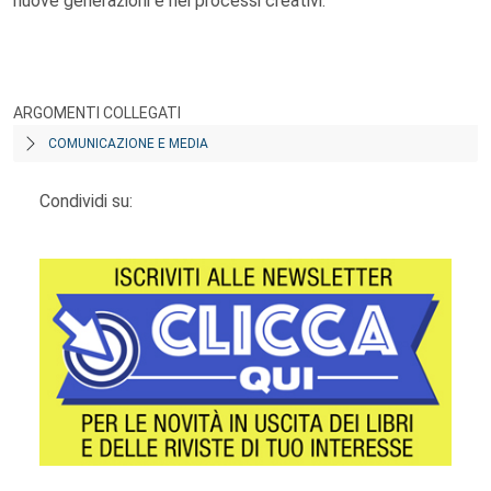
nuove generazioni e nei processi creativi.
ARGOMENTI COLLEGATI
COMUNICAZIONE E MEDIA
Condividi su: