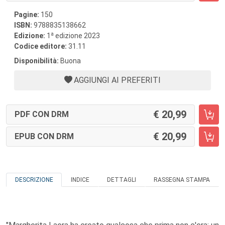
Pagine:
150
ISBN:
9788835138662
a
Edizione:
1
edizione 2023
Codice editore:
31.11
Disponibilità:
Buona
AGGIUNGI AI PREFERITI
20,99
PDF CON DRM
20,99
EPUB CON DRM
DESCRIZIONE
INDICE
DETTAGLI
RASSEGNA STAMPA