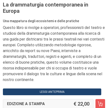
La drammaturgia contemporanea in
Europa
Una mappatura degli ecosistemi e delle pratiche
Questo libro si rivolge a operatori, professionisti del teatro e
studiosi della drammaturgia contemporanea alla ricerca di
una guida per districarsi tra le prassi teatrali nei vari contesti
europei. Compilato utilizzando metodologie rigorose,
arricchito da report su nove Paesi, interviste a
drammaturghi, traduttori, registi e agenti, e completo di un
elenco di buone pratiche, questo volume costituisce una
risorsa indispensabile per chi si occupa di teatro e vuole
promuovere il dialogo tra le culture e lingue della scena nel
nostro continente.
LEGGI ANTEPRIMA
22,00
EDIZIONE A STAMPA