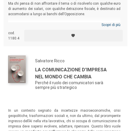
Ma chi pensa di non affrontare il tema o di risolverlo con qualche euro
di aumento dei salari, con qualche detrazione fiscale, è destinato ad
accomodarsi a lungo ai banchi dell’Opposizione.
Scopri di più
cod.
1180.4
Salvatore Ricco
LA COMUNICAZIONE D'IMPRESA
NEL MONDO CHE CAMBIA
Perché il ruolo dei comunicatori sarà
sempre più strategico
In un contesto segnato da incertezze macroeconomiche, crisi
geopolitiche, trasformazioni sociali e, non da ultimo, dal prorompente
ingresso dell’AI nella vita lavorativa, chi si occupa di comunicazione di
impresa deve sapersi evolvere, adattare, ripensare. Questo libro vuole