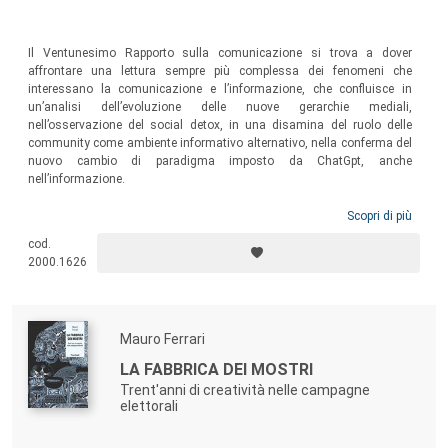
Il Ventunesimo Rapporto sulla comunicazione si trova a dover
affrontare una lettura sempre più complessa dei fenomeni che
interessano la comunicazione e l’informazione, che confluisce in
un’analisi dell’evoluzione delle nuove gerarchie mediali,
nell’osservazione del social detox, in una disamina del ruolo delle
community come ambiente informativo alternativo, nella conferma del
nuovo cambio di paradigma imposto da ChatGpt, anche
nell’informazione.
Scopri di più
cod.
2000.1626
Mauro Ferrari
LA FABBRICA DEI MOSTRI
Trent'anni di creatività nelle campagne
elettorali