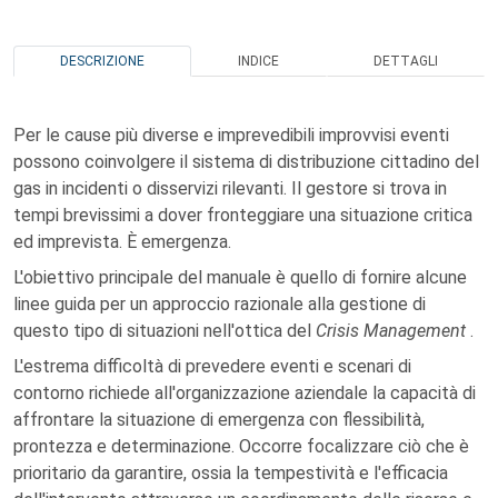
DESCRIZIONE
INDICE
DETTAGLI
Per le cause più diverse e imprevedibili improvvisi eventi
possono coinvolgere il sistema di distribuzione cittadino del
gas in incidenti o disservizi rilevanti. Il gestore si trova in
tempi brevissimi a dover fronteggiare una situazione critica
ed imprevista. È emergenza.
L'obiettivo principale del manuale è quello di fornire alcune
linee guida per un approccio razionale alla gestione di
questo tipo di situazioni nell'ottica del
Crisis Management
.
L'estrema difficoltà di prevedere eventi e scenari di
contorno richiede all'organizzazione aziendale la capacità di
affrontare la situazione di emergenza con flessibilità,
prontezza e determinazione. Occorre focalizzare ciò che è
prioritario da garantire, ossia la tempestività e l'efficacia