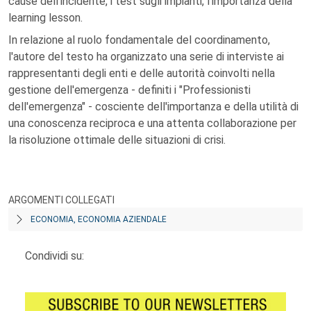
cause dell'incidente, i test sugli impianti, l'importanza della
learning lesson.
In relazione al ruolo fondamentale del coordinamento,
l'autore del testo ha organizzato una serie di interviste ai
rappresentanti degli enti e delle autorità coinvolti nella
gestione dell'emergenza - definiti i "Professionisti
dell'emergenza" - cosciente dell'importanza e della utilità di
una conoscenza reciproca e una attenta collaborazione per
la risoluzione ottimale delle situazioni di crisi.
ARGOMENTI COLLEGATI
ECONOMIA, ECONOMIA AZIENDALE
Condividi su: