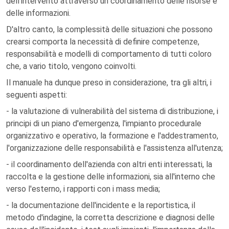
dell'intervento attraverso un coordinamento delle risorse e
delle informazioni.
D'altro canto, la complessità delle situazioni che possono
crearsi comporta la necessità di definire competenze,
responsabilità e modelli di comportamento di tutti coloro
che, a vario titolo, vengono coinvolti.
Il manuale ha dunque preso in considerazione, tra gli altri, i
seguenti aspetti:
- la valutazione di vulnerabilità del sistema di distribuzione, i
principi di un piano d'emergenza, l'impianto procedurale
organizzativo e operativo, la formazione e l'addestramento,
l'organizzazione delle responsabilità e l'assistenza all'utenza;
- il coordinamento dell'azienda con altri enti interessati, la
raccolta e la gestione delle informazioni, sia all'interno che
verso l'esterno, i rapporti con i mass media;
- la documentazione dell'incidente e la reportistica, il
metodo d'indagine, la corretta descrizione e diagnosi delle