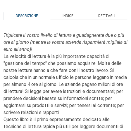
DESCRIZIONE
INDICE
DETTAGLI
Triplicate il vostro livello di lettura e guadagnerete due o più
ore al giorno (mentre la vostra azienda risparmierà migliaia di
euro all'anno)!
La velocità di lettura è la più importante capacità di
"gestione del tempo" che possiamo acquisire. Molte delle
nostre letture hanno a che fare con il nostro lavoro. Si
calcola che in un normale ufficio le persone leggano in media
per almeno 4 ore al giorno. Le aziende pagano milioni di ore
di lettura! Si legge per avere istruzioni e documentarsi; per
prendere decisioni basate su informazioni scritte; per
aggiornarsi su prodotti e servizi; per tenersi al corrente; per
scrivere relazioni e rapporti...
Questo libro è il primo espressamente dedicato alle
tecniche di lettura rapida più utili per leggere documenti di