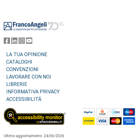
Footer
LA TUA OPINIONE
CATALOGHI
CONVENZIONI
LAVORARE CON NOI
LIBRERIE
INFORMATIVA PRIVACY
ACCESSIBILITÁ
Ultimo aggiornamento: 24/06/2026