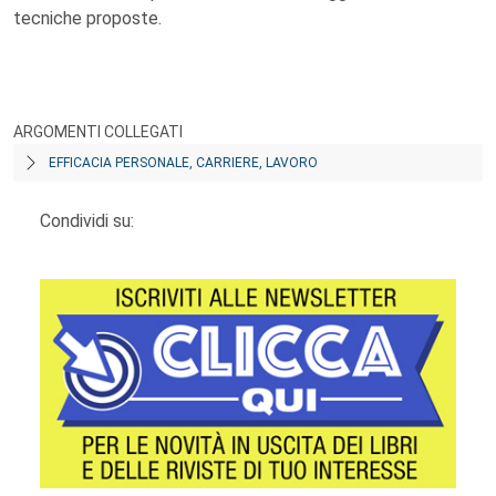
tecniche proposte.
ARGOMENTI COLLEGATI
EFFICACIA PERSONALE, CARRIERE, LAVORO
Condividi su: