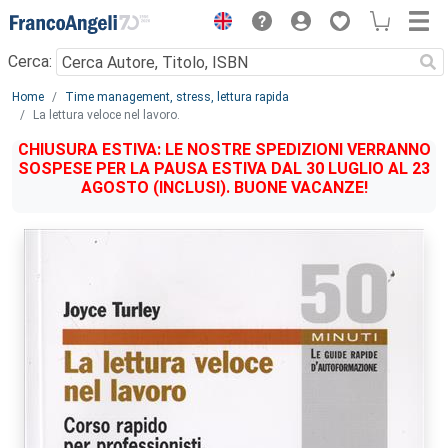
Menu
Cerca:
Main content
Home
Time management, stress, lettura rapida
La lettura veloce nel lavoro.
CHIUSURA ESTIVA: LE NOSTRE SPEDIZIONI VERRANNO
SOSPESE PER LA PAUSA ESTIVA DAL 30 LUGLIO AL 23
AGOSTO (INCLUSI). BUONE VACANZE!