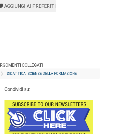
AGGIUNGI AI PREFERITI
RGOMENTI COLLEGATI
DIDATTICA, SCIENZE DELLA FORMAZIONE
Condividi su: