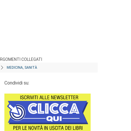
RGOMENTI COLLEGATI
MEDICINA, SANITÀ
Condividi su: