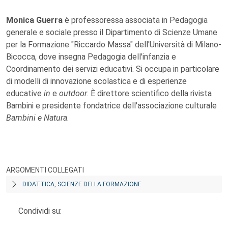
Monica Guerra
è professoressa associata in Pedagogia
generale e sociale presso il Dipartimento di Scienze Umane
per la Formazione "Riccardo Massa" dell'Università di Milano-
Bicocca, dove insegna Pedagogia dell'infanzia e
Coordinamento dei servizi educativi. Si occupa in particolare
di modelli di innovazione scolastica e di esperienze
educative
in
e
outdoor
. È direttore scientifico della rivista
Bambini e presidente fondatrice dell'associazione culturale
Bambini e Natura
.
ARGOMENTI COLLEGATI
DIDATTICA, SCIENZE DELLA FORMAZIONE
Condividi su: