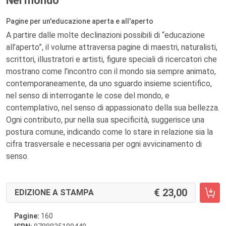
Nel mondo
Pagine per un'educazione aperta e all'aperto
A partire dalle molte declinazioni possibili di “educazione
all’aperto”, il volume attraversa pagine di maestri, naturalisti,
scrittori, illustratori e artisti, figure speciali di ricercatori che
mostrano come l’incontro con il mondo sia sempre animato,
contemporaneamente, da uno sguardo insieme scientifico,
nel senso di interrogante le cose del mondo, e
contemplativo, nel senso di appassionato della sua bellezza.
Ogni contributo, pur nella sua specificità, suggerisce una
postura comune, indicando come lo stare in relazione sia la
cifra trasversale e necessaria per ogni avvicinamento di
senso.
23,00
EDIZIONE A STAMPA
Pagine:
160