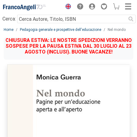
Menu
Cerca:
Main content
Home
Pedagogia generale e prospettive dell'educazione
Nel mondo
CHIUSURA ESTIVA: LE NOSTRE SPEDIZIONI VERRANNO
SOSPESE PER LA PAUSA ESTIVA DAL 30 LUGLIO AL 23
AGOSTO (INCLUSI). BUONE VACANZE!