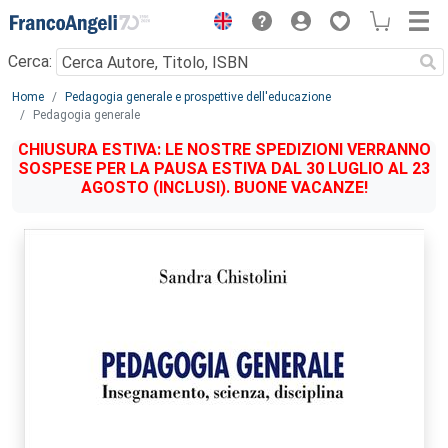
Menu
Cerca:
Main content
Home
Pedagogia generale e prospettive dell'educazione
Pedagogia generale
CHIUSURA ESTIVA: LE NOSTRE SPEDIZIONI VERRANNO
SOSPESE PER LA PAUSA ESTIVA DAL 30 LUGLIO AL 23
AGOSTO (INCLUSI). BUONE VACANZE!