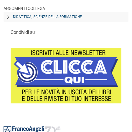
ARGOMENTI COLLEGATI
DIDATTICA, SCIENZE DELLA FORMAZIONE
Condividi su:
Footer