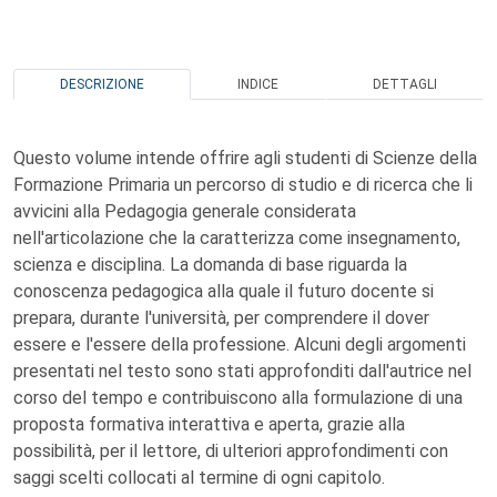
DESCRIZIONE
INDICE
DETTAGLI
Questo volume intende offrire agli studenti di Scienze della
Formazione Primaria un percorso di studio e di ricerca che li
avvicini alla Pedagogia generale considerata
nell'articolazione che la caratterizza come insegnamento,
scienza e disciplina. La domanda di base riguarda la
conoscenza pedagogica alla quale il futuro docente si
prepara, durante l'università, per comprendere il dover
essere e l'essere della professione. Alcuni degli argomenti
presentati nel testo sono stati approfonditi dall'autrice nel
corso del tempo e contribuiscono alla formulazione di una
proposta formativa interattiva e aperta, grazie alla
possibilità, per il lettore, di ulteriori approfondimenti con
saggi scelti collocati al termine di ogni capitolo.