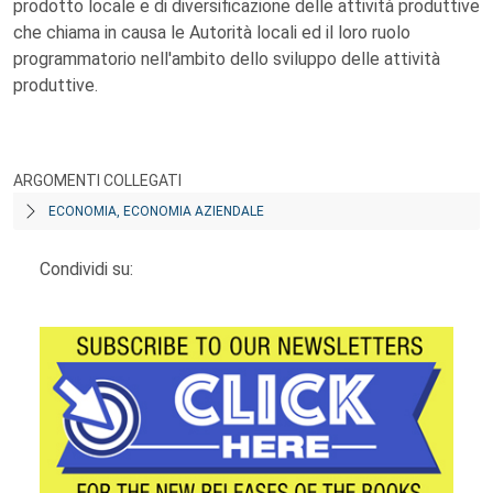
prodotto locale e di diversificazione delle attività produttive
che chiama in causa le Autorità locali ed il loro ruolo
programmatorio nell'ambito dello sviluppo delle attività
produttive.
ARGOMENTI COLLEGATI
ECONOMIA, ECONOMIA AZIENDALE
Condividi su: