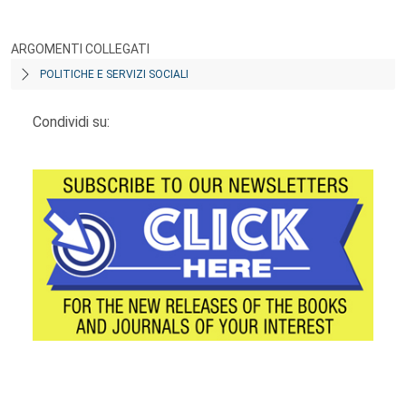
ARGOMENTI COLLEGATI
POLITICHE E SERVIZI SOCIALI
Condividi su:
Footer