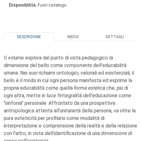
Disponibilità:
Fuori catalogo
DESCRIZIONE
INDICE
DETTAGLI
Il volume esplora dal punto di vista pedagogico la
dimensione del bello come
componente
dell'educabilità
umana. Nei suoi richiami ontologici, valoriali ed esistenziali, il
bello è il modo in cui ogni persona manifesta ed esprime la
propria educabilità come quella
forma estetica
che, più di
ogni altra, mette in luce l'integralità dell'educazione come
"sinfonia" personale. Affrontato da una prospettiva
antropologica attenta all'unitarietà della persona, va oltre la
pura esteticità per profilarsi come modalità di
interpretazione e comprensione della realtà e della relazione
con l'altro, in vista dell'identificazione di una
dimensione di
senso
nell'esistenza.