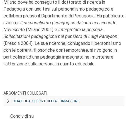
Milano dove ha conseguito il dottorato di ricerca in
Pedagogia con una tesi sul personalismo pedagogico e
collabora presso il Dipartimento di Pedagogia. Ha pubblicato
i volumi:
Il personalismo pedagogico italiano nel secondo
Novecento
(Milano 2001) e
Interpretare la persona.
Sollecitazioni pedagogiche nel pensiero di Luigi Pareyson
(Brescia 2004). Le sue ricerche, coniugando il personalismo
con le correnti filosofiche contemporanee, si rivolgono in
particolare ad una pedagogia impegnata nel mantenere
l'attenzione sulla persona in quanto educabile.
ARGOMENTI COLLEGATI
DIDATTICA, SCIENZE DELLA FORMAZIONE
Condividi su: