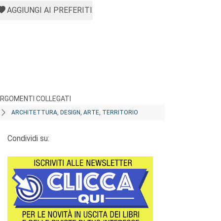
AGGIUNGI AI PREFERITI
RGOMENTI COLLEGATI
ARCHITETTURA, DESIGN, ARTE, TERRITORIO
Condividi su: