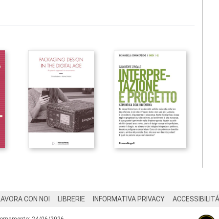
LAVORA CON NOI
LIBRERIE
INFORMATIVA PRIVACY
ACCESSIBILIT