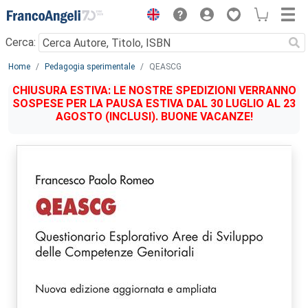
Menu
Cerca:
Main content
Home
Pedagogia sperimentale
QEASCG
CHIUSURA ESTIVA: LE NOSTRE SPEDIZIONI VERRANNO
SOSPESE PER LA PAUSA ESTIVA DAL 30 LUGLIO AL 23
AGOSTO (INCLUSI). BUONE VACANZE!