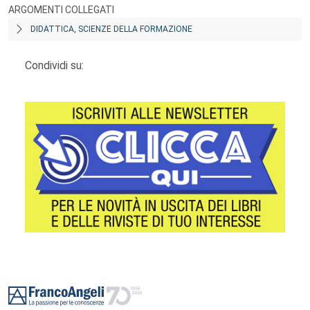
ARGOMENTI COLLEGATI
DIDATTICA, SCIENZE DELLA FORMAZIONE
Condividi su:
Footer