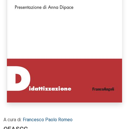
A cura di:
Francesco Paolo Romeo