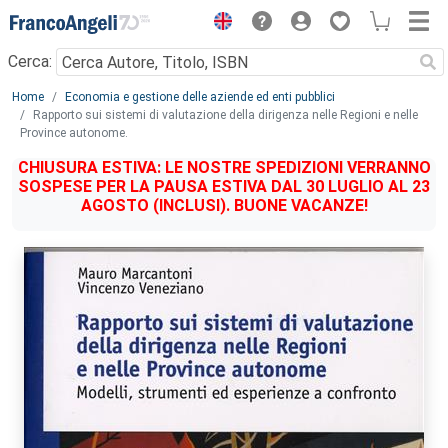
Menu
Cerca:
Main content
Home
Economia e gestione delle aziende ed enti pubblici
Rapporto sui sistemi di valutazione della dirigenza nelle Regioni e nelle
Province autonome.
CHIUSURA ESTIVA: LE NOSTRE SPEDIZIONI VERRANNO
SOSPESE PER LA PAUSA ESTIVA DAL 30 LUGLIO AL 23
AGOSTO (INCLUSI). BUONE VACANZE!