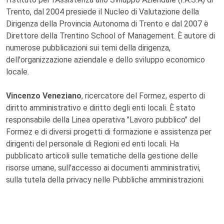
Trento, dal 2004 presiede il Nucleo di Valutazione della
Dirigenza della Provincia Autonoma di Trento e dal 2007 è
Direttore della Trentino School of Management. È autore di
numerose pubblicazioni sui temi della dirigenza,
dell'organizzazione aziendale e dello sviluppo economico
locale.
Vincenzo Veneziano
, ricercatore del Formez, esperto di
diritto amministrativo e diritto degli enti locali. È stato
responsabile della Linea operativa "Lavoro pubblico" del
Formez e di diversi progetti di formazione e assistenza per
dirigenti del personale di Regioni ed enti locali. Ha
pubblicato articoli sulle tematiche della gestione delle
risorse umane, sull'accesso ai documenti amministrativi,
sulla tutela della privacy nelle Pubbliche amministrazioni.