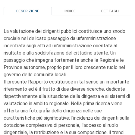
DESCRIZIONE
INDICE
DETTAGLI
La valutazione dei dirigenti pubblici costituisce uno snodo
cruciale nel delicato passaggio da un'amministrazione
incentrata sugli atti ad un'amministrazione orientata al
risultato e alla soddisfazione del cittadino utente. Un
passaggio che impegna fortemente anche le Regioni e le
Province autonome, proprio per il loro crescente ruolo nel
governo delle comunità locali.
Il presente Rapporto costituisce in tal senso un importante
riferimento ed è il frutto di due diverse ricerche, dedicate
rispettivamente alla situazione della dirigenza e ai sistemi di
valutazione in ambito regionale. Nella prima ricerca viene
offerta una fotografia della dirigenza nelle sue
caratteristiche più significative: l'incidenza dei dirigenti sulla
dotazione complessiva di personale, l'accesso al ruolo
dirigenziale, la retribuzione e la sua composizione, il trend