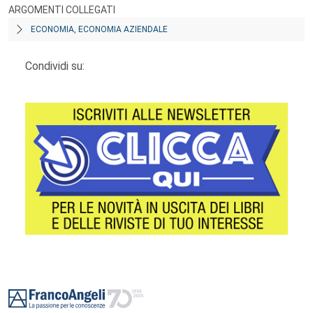
ARGOMENTI COLLEGATI
ECONOMIA, ECONOMIA AZIENDALE
Condividi su:
Footer