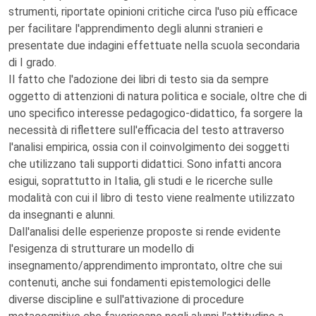
strumenti, riportate opinioni critiche circa l'uso più efficace
per facilitare l'apprendimento degli alunni stranieri e
presentate due indagini effettuate nella scuola secondaria
di I grado.
Il fatto che l'adozione dei libri di testo sia da sempre
oggetto di attenzioni di natura politica e sociale, oltre che di
uno specifico interesse pedagogico-didattico, fa sorgere la
necessità di riflettere sull'efficacia del testo attraverso
l'analisi empirica, ossia con il coinvolgimento dei soggetti
che utilizzano tali supporti didattici. Sono infatti ancora
esigui, soprattutto in Italia, gli studi e le ricerche sulle
modalità con cui il libro di testo viene realmente utilizzato
da insegnanti e alunni.
Dall'analisi delle esperienze proposte si rende evidente
l'esigenza di strutturare un modello di
insegnamento/apprendimento improntato, oltre che sui
contenuti, anche sui fondamenti epistemologici delle
diverse discipline e sull'attivazione di procedure