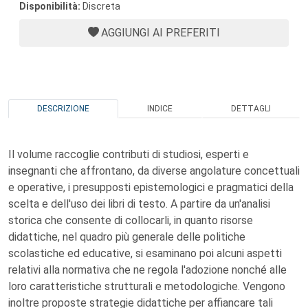
Disponibilità:
Discreta
AGGIUNGI AI PREFERITI
DESCRIZIONE
INDICE
DETTAGLI
Il volume raccoglie contributi di studiosi, esperti e
insegnanti che affrontano, da diverse angolature concettuali
e operative, i presupposti epistemologici e pragmatici della
scelta e dell'uso dei libri di testo. A partire da un'analisi
storica che consente di collocarli, in quanto risorse
didattiche, nel quadro più generale delle politiche
scolastiche ed educative, si esaminano poi alcuni aspetti
relativi alla normativa che ne regola l'adozione nonché alle
loro caratteristiche strutturali e metodologiche. Vengono
inoltre proposte strategie didattiche per affiancare tali