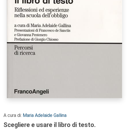
A cura di:
Maria Adelaide Gallina
Scegliere e usare il libro di testo.