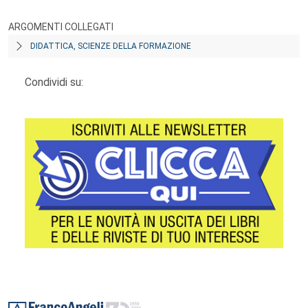
ARGOMENTI COLLEGATI
DIDATTICA, SCIENZE DELLA FORMAZIONE
Condividi su:
Footer