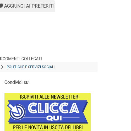
AGGIUNGI AI PREFERITI
RGOMENTI COLLEGATI
POLITICHE E SERVIZI SOCIALI
Condividi su: