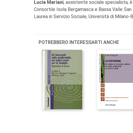
Lucia Mariani
, assistente sociale specialista, 
Consortile Isola Bergamasca e Bassa Valle San M
Laurea in Servizio Sociale, Università di Milano-
POTREBBERO INTERESSARTI ANCHE