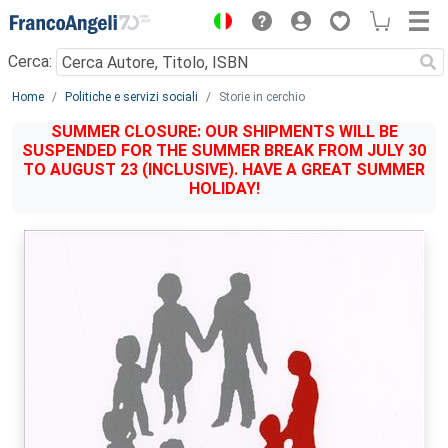
Menu
Cerca:
Main content
Home
Politiche e servizi sociali
Storie in cerchio
SUMMER CLOSURE: OUR SHIPMENTS WILL BE
SUSPENDED FOR THE SUMMER BREAK FROM JULY 30
TO AUGUST 23 (INCLUSIVE). HAVE A GREAT SUMMER
HOLIDAY!