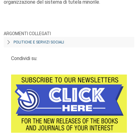
organizzazione del sistema di tutela minorile.
ARGOMENTI COLLEGATI
POLITICHE E SERVIZI SOCIALI
Condividi su: