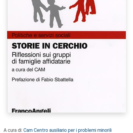
A cura di:
Cam Centro ausiliario per i problemi minorili