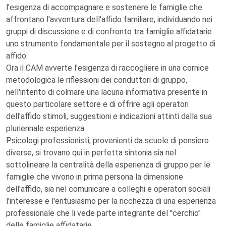
l'esigenza di accompagnare e sostenere le famiglie che
affrontano l'avventura dell'affido familiare, individuando nei
gruppi di discussione e di confronto tra famiglie affidatarie
uno strumento fondamentale per il sostegno al progetto di
affido.
Ora il CAM avverte l'esigenza di raccogliere in una cornice
metodologica le riflessioni dei conduttori di gruppo,
nell'intento di colmare una lacuna informativa presente in
questo particolare settore e di offrire agli operatori
dell'affido stimoli, suggestioni e indicazioni attinti dalla sua
pluriennale esperienza.
Psicologi professionisti, provenienti da scuole di pensiero
diverse, si trovano qui in perfetta sintonia sia nel
sottolineare la centralità della esperienza di gruppo per le
famiglie che vivono in prima persona la dimensione
dell'affido, sia nel comunicare a colleghi e operatori sociali
l'interesse e l'entusiasmo per la ricchezza di una esperienza
professionale che li vede parte integrante del "cerchio"
delle famiglie affidatarie.