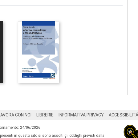
LAVORA CON NOI
LIBRERIE
INFORMATIVA PRIVACY
ACCESSIBILIT
iornamento: 24/06/2026
 presenti in questo sito si sono assolti gli obblighi previsti dalla