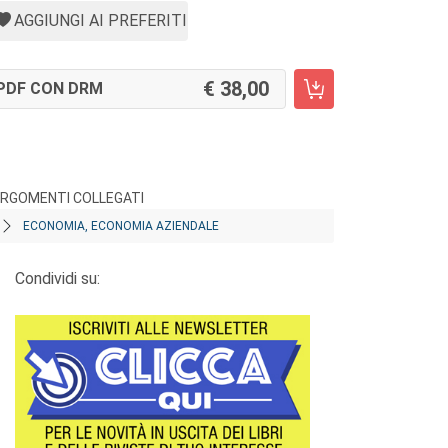
AGGIUNGI AI PREFERITI
38,00
PDF CON DRM
RGOMENTI COLLEGATI
ECONOMIA, ECONOMIA AZIENDALE
Condividi su: