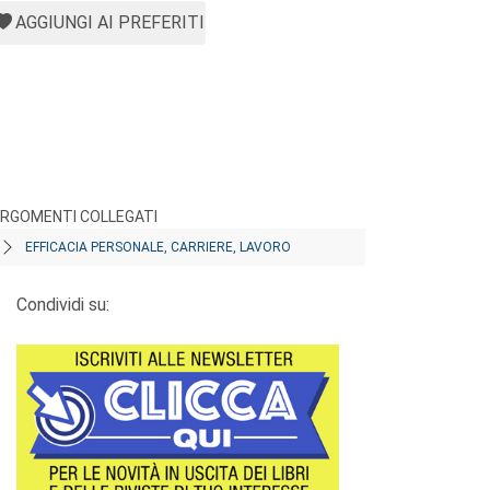
AGGIUNGI AI PREFERITI
RGOMENTI COLLEGATI
EFFICACIA PERSONALE, CARRIERE, LAVORO
Condividi su: