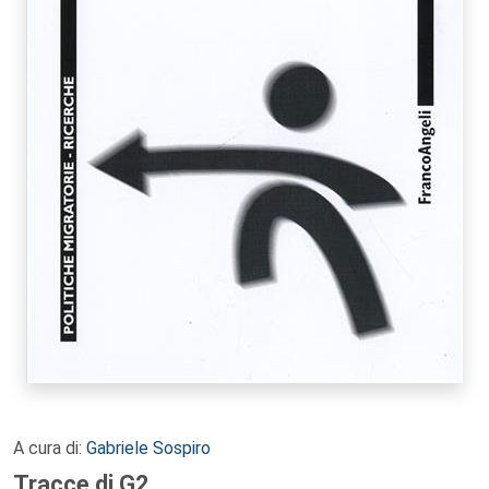
A cura di:
Gabriele Sospiro
Tracce di G2.