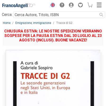
Menu
Cerca:
Main content
Home
Emigrazione, immigrazione
Tracce di G2.
CHIUSURA ESTIVA: LE NOSTRE SPEDIZIONI VERRANNO
SOSPESE PER LA PAUSA ESTIVA DAL 30 LUGLIO AL 23
AGOSTO (INCLUSI). BUONE VACANZE!