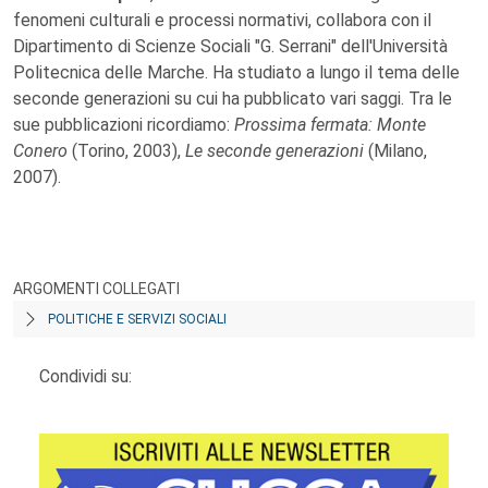
fenomeni culturali e processi normativi, collabora con il
Dipartimento di Scienze Sociali "G. Serrani" dell'Università
Politecnica delle Marche. Ha studiato a lungo il tema delle
seconde generazioni su cui ha pubblicato vari saggi. Tra le
sue pubblicazioni ricordiamo:
Prossima fermata: Monte
Conero
(Torino, 2003),
Le seconde generazioni
(Milano,
2007).
ARGOMENTI COLLEGATI
POLITICHE E SERVIZI SOCIALI
Condividi su: