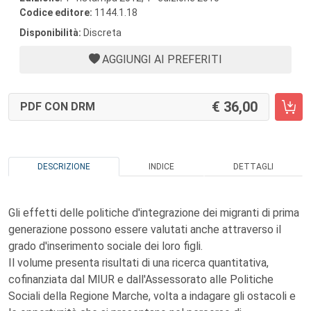
Codice editore:
1144.1.18
Disponibilità:
Discreta
AGGIUNGI AI PREFERITI
36,00
PDF CON DRM
DESCRIZIONE
INDICE
DETTAGLI
Gli effetti delle politiche d'integrazione dei migranti di prima
generazione possono essere valutati anche attraverso il
grado d'inserimento sociale dei loro figli.
Il volume presenta risultati di una ricerca quantitativa,
cofinanziata dal MIUR e dall'Assessorato alle Politiche
Sociali della Regione Marche, volta a indagare gli ostacoli e