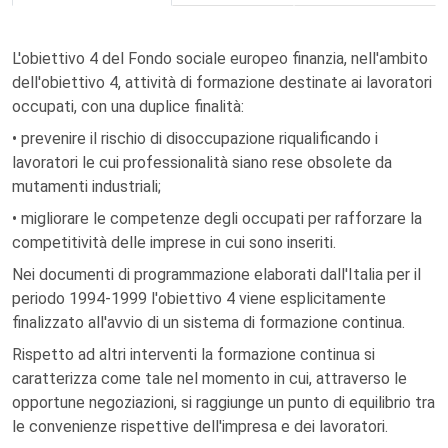
L'obiettivo 4 del Fondo sociale europeo finanzia, nell'ambito
dell'obiettivo 4, attività di formazione destinate ai lavoratori
occupati, con una duplice finalità:
• prevenire il rischio di disoccupazione riqualificando i
lavoratori le cui professionalità siano rese obsolete da
mutamenti industriali;
• migliorare le competenze degli occupati per rafforzare la
competitività delle imprese in cui sono inseriti.
Nei documenti di programmazione elaborati dall'Italia per il
periodo 1994-1999 l'obiettivo 4 viene esplicitamente
finalizzato all'avvio di un sistema di formazione continua.
Rispetto ad altri interventi la formazione continua si
caratterizza come tale nel momento in cui, attraverso le
opportune negoziazioni, si raggiunge un punto di equilibrio tra
le convenienze rispettive dell'impresa e dei lavoratori.