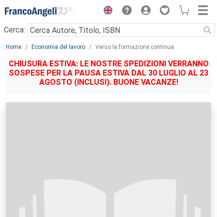
Menu
Cerca:
Main content
Home
Economia del lavoro
Verso la formazione continua.
CHIUSURA ESTIVA: LE NOSTRE SPEDIZIONI VERRANNO
SOSPESE PER LA PAUSA ESTIVA DAL 30 LUGLIO AL 23
AGOSTO (INCLUSI). BUONE VACANZE!