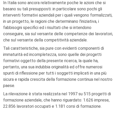
In Italia sono ancora relativamente poche le azioni che si
basano su tali presupposti: in particolare sono pochi gli
interventi formativi aziendali per i quali vengono formalizzati,
in un progetto, le ragioni che determinano l'iniziativa, i
fabbisogni specifici ed i risultati che si intendono
conseguire, sia sul versante delle competenze dei lavoratori,
che sul versante della competitività aziendale.
Tali caratteristiche, sia pure con evidenti componenti di
immaturità ed incompletezza, sono quelle dei progetti
formativi oggetto della presente ricerca, la quale ha,
pertanto, una sua indubbia originalità ed offre numerosi
spunti di riflessione per tutti i soggetti implicati in una più
sicura e rapida crescita della formazione continua nel nostro
paese.
La rilevazione è stata realizzata nel 1997 su 515 progetti di
formazione aziendale, che hanno riguardato: 1.626 imprese,
22.856 lavoratori occupati e 1.181 corsi di formazione.