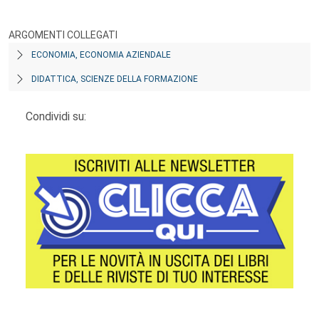
ARGOMENTI COLLEGATI
ECONOMIA, ECONOMIA AZIENDALE
DIDATTICA, SCIENZE DELLA FORMAZIONE
Condividi su: