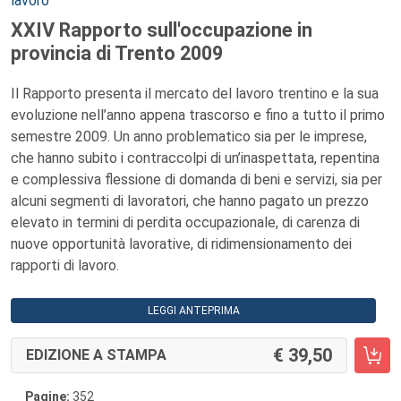
lavoro
XXIV Rapporto sull'occupazione in
provincia di Trento 2009
Il Rapporto presenta il mercato del lavoro trentino e la sua
evoluzione nell’anno appena trascorso e fino a tutto il primo
semestre 2009. Un anno problematico sia per le imprese,
che hanno subito i contraccolpi di un’inaspettata, repentina
e complessiva flessione di domanda di beni e servizi, sia per
alcuni segmenti di lavoratori, che hanno pagato un prezzo
elevato in termini di perdita occupazionale, di carenza di
nuove opportunità lavorative, di ridimensionamento dei
rapporti di lavoro.
LEGGI ANTEPRIMA
39,50
EDIZIONE A STAMPA
Pagine:
352