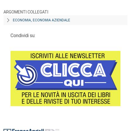
ARGOMENTI COLLEGATI
ECONOMIA, ECONOMIA AZIENDALE
Condividi su:
Footer