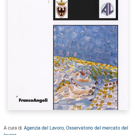
A cura di:
Agenzia del Lavoro
,
Osservatorio del mercato del