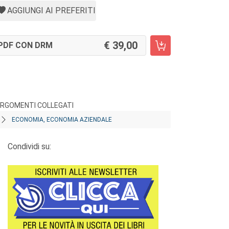
AGGIUNGI AI PREFERITI
39,00
PDF CON DRM
RGOMENTI COLLEGATI
ECONOMIA, ECONOMIA AZIENDALE
Condividi su: