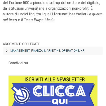
del Fortune 500 a piccole start-up del settore del digitale,
da istituzioni universitarie a organizzazioni non-profit. È
autore di undici libri, tra i quali i fortunati bestseller
La guerra
nel team
e
Il Team Player ideale
.
ARGOMENTI COLLEGATI
MANAGEMENT, FINANZA, MARKETING, OPERATIONS, HR
Condividi su: