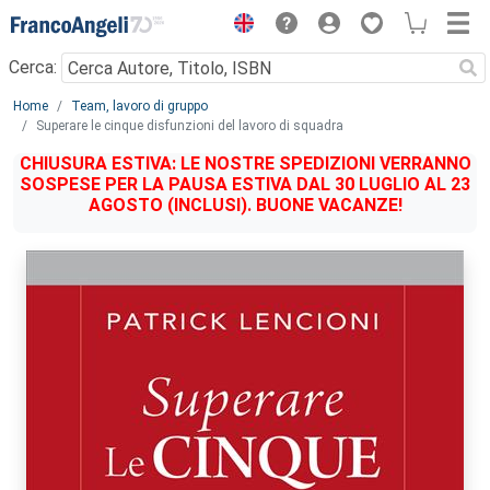
Menu
Cerca:
Main content
Home
Team, lavoro di gruppo
Superare le cinque disfunzioni del lavoro di squadra
CHIUSURA ESTIVA: LE NOSTRE SPEDIZIONI VERRANNO
SOSPESE PER LA PAUSA ESTIVA DAL 30 LUGLIO AL 23
AGOSTO (INCLUSI). BUONE VACANZE!