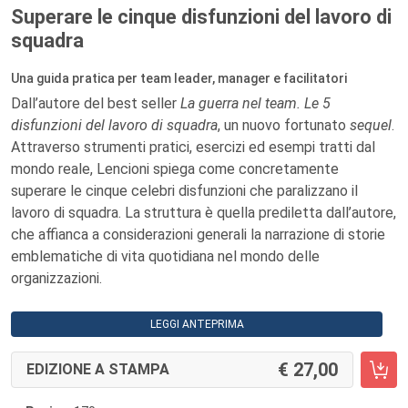
Superare le cinque disfunzioni del lavoro di
squadra
Una guida pratica per team leader, manager e facilitatori
Dall’autore del best seller
La guerra nel team. Le 5
disfunzioni del lavoro di squadra
, un nuovo fortunato
sequel
.
Attraverso strumenti pratici, esercizi ed esempi tratti dal
mondo reale, Lencioni spiega come concretamente
superare le cinque celebri disfunzioni che paralizzano il
lavoro di squadra. La struttura è quella prediletta dall’autore,
che affianca a considerazioni generali la narrazione di storie
emblematiche di vita quotidiana nel mondo delle
organizzazioni.
LEGGI ANTEPRIMA
27,00
EDIZIONE A STAMPA