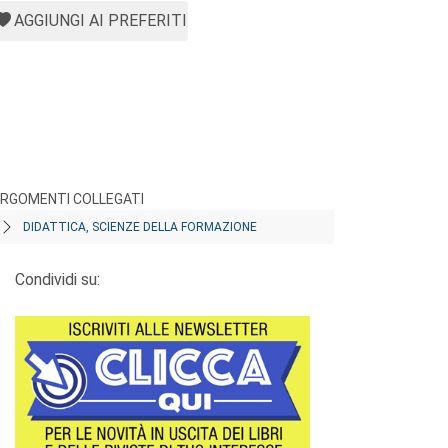
AGGIUNGI AI PREFERITI
RGOMENTI COLLEGATI
DIDATTICA, SCIENZE DELLA FORMAZIONE
Condividi su: