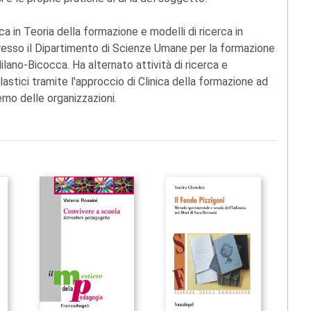
ca in Teoria della formazione e modelli di ricerca in
presso il Dipartimento di Scienze Umane per la formazione
ilano-Bicocca. Ha alternato attività di ricerca e
astici tramite l'approccio di Clinica della formazione ad
erno delle organizzazioni.