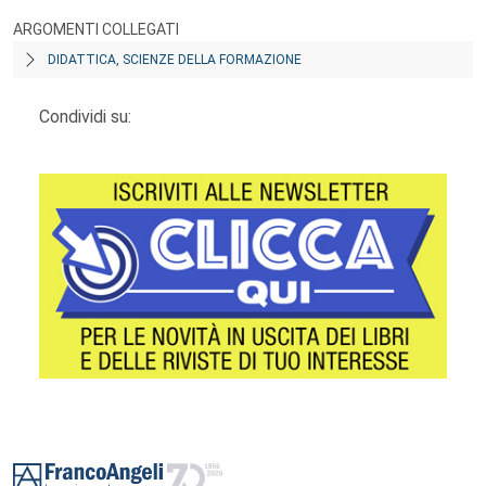
ARGOMENTI COLLEGATI
DIDATTICA, SCIENZE DELLA FORMAZIONE
Condividi su:
Footer