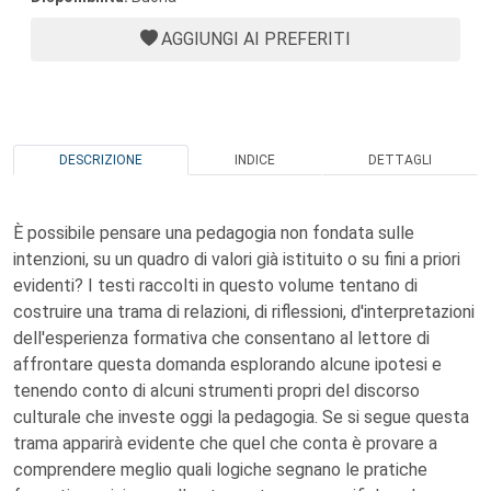
AGGIUNGI AI PREFERITI
DESCRIZIONE
INDICE
DETTAGLI
È possibile pensare una pedagogia non fondata sulle
intenzioni, su un quadro di valori già istituito o su fini a priori
evidenti? I testi raccolti in questo volume tentano di
costruire una trama di relazioni, di riflessioni, d'interpretazioni
dell'esperienza formativa che consentano al lettore di
affrontare questa domanda esplorando alcune ipotesi e
tenendo conto di alcuni strumenti propri del discorso
culturale che investe oggi la pedagogia. Se si segue questa
trama apparirà evidente che quel che conta è provare a
comprendere meglio quali logiche segnano le pratiche