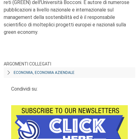
reti (GREEN) dell'Università Bocconi. È autore di numerose
pubblicazioni a livello nazionale e internazionale sul
management della sostenibilità ed è il responsabile
scientifico di molteplici progetti europei e nazionali sulla
green economy.
ARGOMENTI COLLEGATI
ECONOMIA, ECONOMIA AZIENDALE
Condividi su: