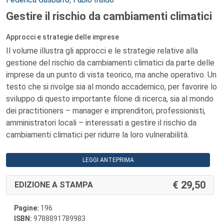
Gestire il rischio da cambiamenti climatici
Approcci e strategie delle imprese
Il volume illustra gli approcci e le strategie relative alla
gestione del rischio da cambiamenti climatici da parte delle
imprese da un punto di vista teorico, ma anche operativo. Un
testo che si rivolge sia al mondo accademico, per favorire lo
sviluppo di questo importante filone di ricerca, sia al mondo
dei practitioners – manager e imprenditori, professionisti,
amministratori locali – interessati a gestire il rischio da
cambiamenti climatici per ridurre la loro vulnerabilità.
LEGGI ANTEPRIMA
29,50
EDIZIONE A STAMPA
Pagine:
196
ISBN:
9788891789983