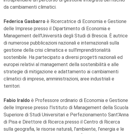
da cambiamenti climatici.
Federica Gasbarro
è Ricercatrice di Economia e Gestione
delle Imprese presso il Dipartimento di Economia e
Management dell'Università degli Studi di Brescia. È autrice
di numerose pubblicazioni nazionali e internazionali sulla
gestione della crisi climatica e sull'imprenditorialità
sostenibile. Ha partecipato a diversi progetti nazionali ed
europei relativi al management della sostenibilità e alle
strategie di mitigazione e adattamento ai cambiamenti
climatici di imprese, amministrazioni, aree industriali e
territori.
Fabio Iraldo
è Professore ordinario di Economia e Gestione
delle Imprese presso l'Istituto di Management della Scuola
Superiore di Studi Universitari e Perfezionamento Sant'Anna
di Pisa e Direttore di Ricerca presso il Centro di Ricerca
sulla geografia, le risorse naturali, l'ambiente, l'energia e le