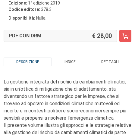
a
Edizione:
1
edizione 2019
Codice editore:
378.3
Disponibilità:
Nulla
28,00
PDF CON DRM
DESCRIZIONE
INDICE
DETTAGLI
La gestione integrata del rischio da cambiamenti climatici,
sia in un'ottica di mitigazione che di adattamento, sta
diventando un fattore strategico per le imprese, che si
trovano ad operare in condizioni climatiche mutevoli ed
incerte e in contesti politici e socio-economici sempre più
sensibili e propensi a risolvere l'emergenza climatica.
Il presente volume illustra gli approcci e le strategie relative
alla gestione del rischio da cambiamenti climatici da parte