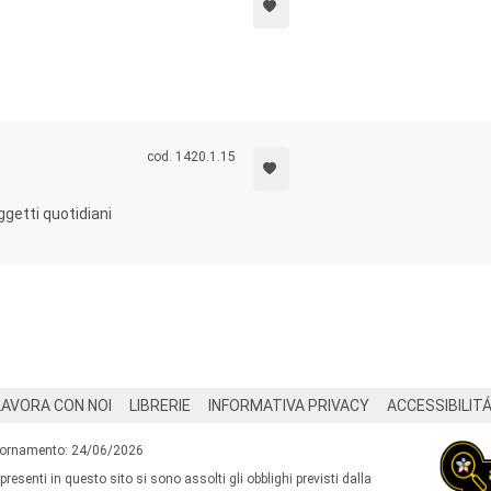
cod. 1420.1.15
 oggetti quotidiani
LAVORA CON NOI
LIBRERIE
INFORMATIVA PRIVACY
ACCESSIBILIT
iornamento: 24/06/2026
 presenti in questo sito si sono assolti gli obblighi previsti dalla