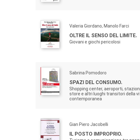
Valeria Giordano, Manolo Farci
OLTRE IL SENSO DEL LIMITE.
Giovani e giochi pericolosi
Sabrina Pomodoro
SPAZI DEL CONSUMO.
Shopping center, aeroporti, stazion
store e altri luoghi transitori della v
contemporanea
Gian Piero Jacobelli
IL POSTO IMPROPRIO.