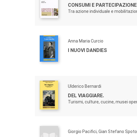
CONSUMI E PARTECIPAZIONE 
Tra azione individuale e mobilitazio
Anna Maria Curcio
I NUOVI DANDIES
Ulderico Bernardi
DEL VIAGGIARE.
Turismi, culture, cucine, musei open
Giorgio Pacifici, Gian Stefano Spoto