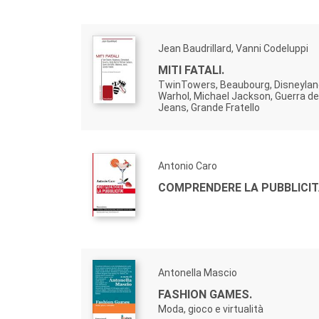
Jean Baudrillard, Vanni Codeluppi
MITI FATALI.
TwinTowers, Beaubourg, Disneylan
Warhol, Michael Jackson, Guerra de
Jeans, Grande Fratello
Antonio Caro
COMPRENDERE LA PUBBLICI
Antonella Mascio
FASHION GAMES.
Moda, gioco e virtualità