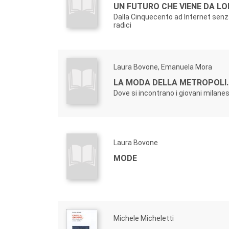
UN FUTURO CHE VIENE DA L
Dalla Cinquecento ad Internet senz
radici
Laura Bovone, Emanuela Mora
LA MODA DELLA METROPOLI.
Dove si incontrano i giovani milanes
Laura Bovone
MODE
Michele Micheletti