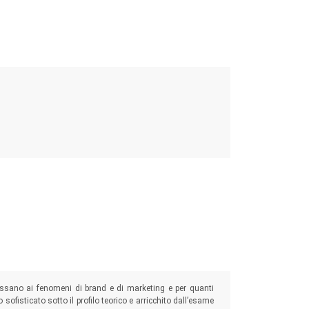
essano ai fenomeni di brand e di marketing e per quanti
 sofisticato sotto il profilo teorico e arricchito dall’esame